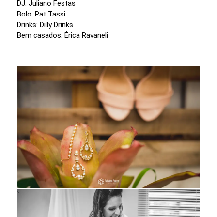
DJ: Juliano Festas
Bolo: Pat Tassi
Drinks: Dilly Drinks
Bem casados: Érica Ravaneli