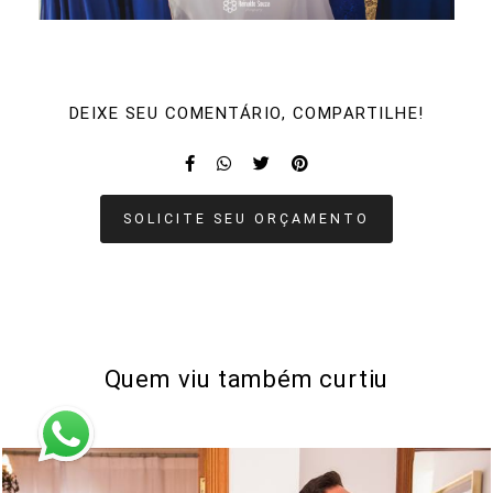
DEIXE SEU COMENTÁRIO, COMPARTILHE!
SOLICITE SEU ORÇAMENTO
Quem viu também curtiu