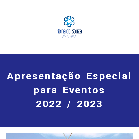
Apresentação Especial
para Eventos
2022 / 2023