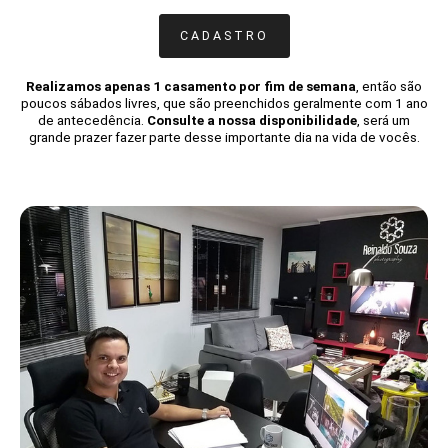
CADASTRO
Realizamos apenas 1 casamento por fim de semana
, então são
poucos sábados livres, que são preenchidos geralmente com 1 ano
de antecedência.
Consulte a nossa disponibilidade
, será um
grande prazer fazer parte desse importante dia na vida de vocês.