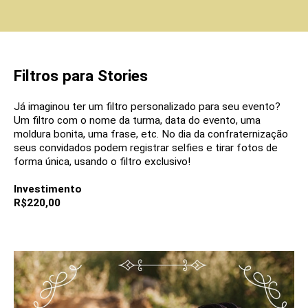
Filtros para Stories
Já imaginou ter um filtro personalizado para seu evento?
Um filtro com o nome da turma, data do evento, uma
moldura bonita, uma frase, etc. No dia da confraternização
seus convidados podem registrar selfies e tirar fotos de
forma única, usando o filtro exclusivo!
Investimento
R$220,00