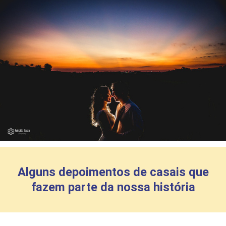
Alguns depoimentos de casais que
fazem parte da nossa história