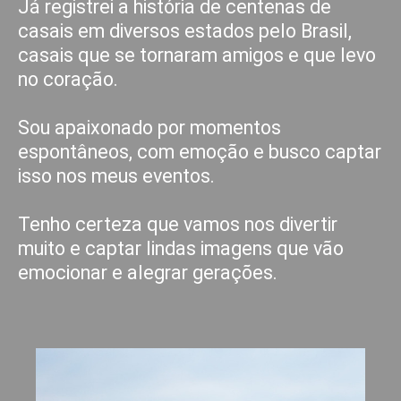
Já registrei a história de centenas de
casais em diversos estados pelo Brasil,
casais que se tornaram amigos e que levo
no coração.
Sou apaixonado por momentos
espontâneos, com emoção e busco captar
isso nos meus eventos.
Tenho certeza que vamos nos divertir
muito e captar lindas imagens que vão
emocionar e alegrar gerações.