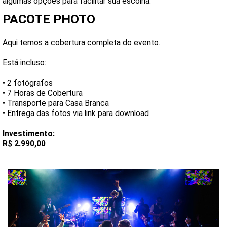
algumas opções para facilitar sua escolha.
PACOTE PHOTO
Aqui temos a cobertura completa do evento.
Está incluso:
• 2 fotógrafos
• 7 Horas de Cobertura
• Transporte para Casa Branca
• Entrega das fotos via link para download
Investimento:
R$ 2.990,00