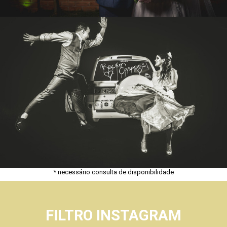
* necessário consulta de disponibilidade
FILTRO INSTAGRAM