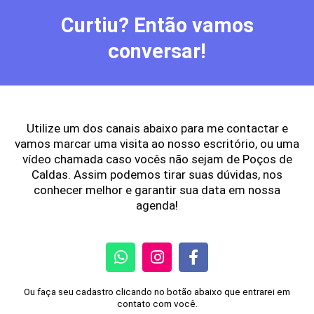
Curtiu? Então vamos
conversar!
Utilize um dos canais abaixo para me contactar e
vamos marcar uma visita ao nosso escritório, ou uma
vídeo chamada caso vocês não sejam de Poços de
Caldas. Assim podemos tirar suas dúvidas, nos
conhecer melhor e garantir sua data em nossa
agenda!
Ou faça seu cadastro clicando no botão abaixo que entrarei em
contato com você.