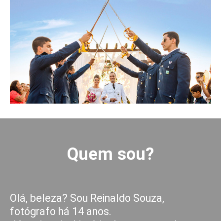
Quem sou?
Olá, beleza? Sou Reinaldo Souza,
fotógrafo há 14 anos.