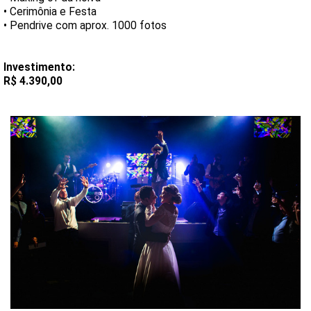
• Cerimônia e Festa
• Pendrive com aprox. 1000 fotos
Investimento:
R$ 4.390,00