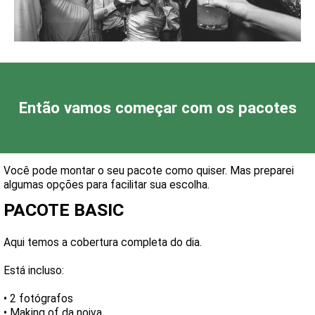
Ent
ão
vamos começar com os pacotes
Você pode montar o seu pacote como quiser.
Mas preparei
algumas opções para facilitar sua escolha.
PACOTE BASIC
Aqui temos a cobertura completa do dia.
Está incluso:
• 2 fotógrafos
• Making of da noiva