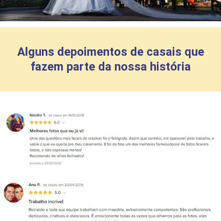
Alguns depoimentos de casais que
fazem parte da nossa história