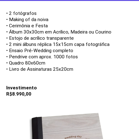
• 2 fotógrafos
• Making of da noiva
• Cerimônia e Festa
• Álbum 30x30cm em
Acrílico, Madeira ou Courino
• Estojo de acrílico transparente
• 2 mini álbuns réplica 15x15cm capa fotográfica
• Ensaio Pré-Wedding completo
• Pendrive com aprox. 1000 fotos
• Quadro 80x60cm
• Livro de Assinaturas 25x20cm
Investimento
R$8.990,00