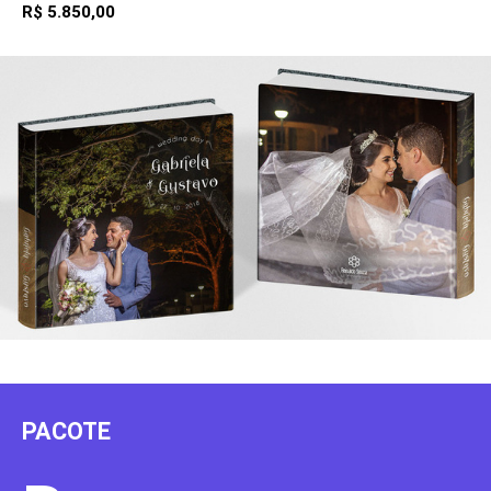
R$ 5.850,00
PACOTE