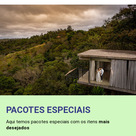
PACOTES ESPECIAIS
Aqui temos pacotes especiais com os itens
mais
desejados