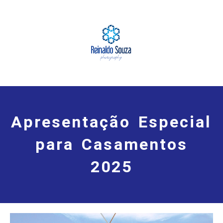
Apresentação Especial
para Casamentos
2025