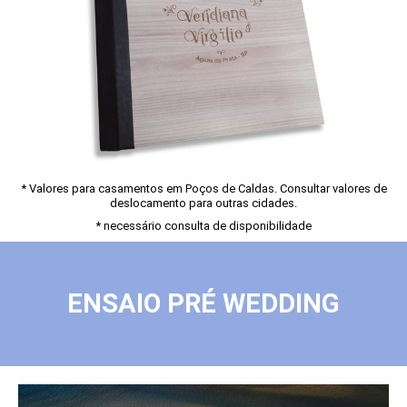
* Valores para casamentos em Poços de Caldas. Consultar valores de
deslocamento para outras cidades.
* necessário consulta de disponibilidade
ENSAIO PRÉ WEDDING