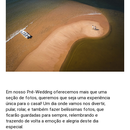
Em nosso Pré-Wedding oferecemos mais que uma
seção de fotos, queremos que seja uma experiência
única para o casal! Um dia onde vamos nos divertir,
pular, rolar, e também fazer belíssimas fotos, que
ficarão guardadas para sempre, relembrando e
trazendo de volta a emoção e alegria deste dia
especial.