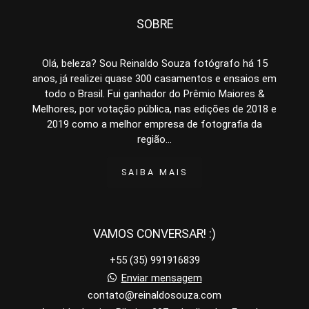
SOBRE
Olá, beleza? Sou Reinaldo Souza fotógrafo há 15
anos, já realizei quase 300 casamentos e ensaios em
todo o Brasil. Fui ganhador do Prêmio Maiores &
Melhores, por votação pública, nas edições de 2018 e
2019 como a melhor empresa de fotografia da
região...
SAIBA MAIS
VAMOS CONVERSAR! :)
+55 (35) 991916839
Enviar mensagem
contato@reinaldosouza.com