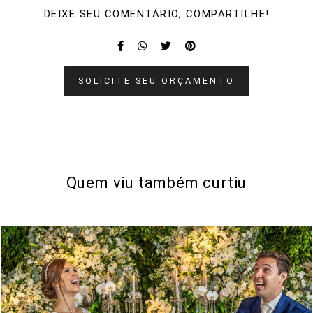
DEIXE SEU COMENTÁRIO, COMPARTILHE!
SOLICITE SEU ORÇAMENTO
Quem viu também curtiu