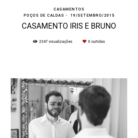
CASAMENTOS
POÇOS DE CALDAS
19/SETEMBRO/2015
CASAMENTO IRIS E BRUNO
2347
visualizações
0
curtidas