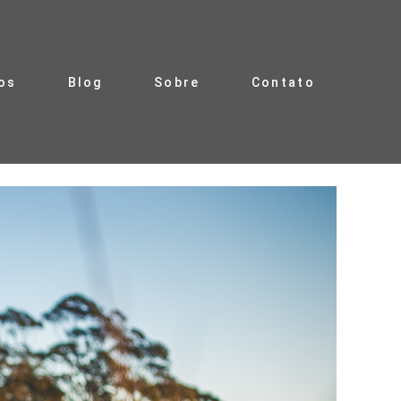
os
Blog
Sobre
Contato