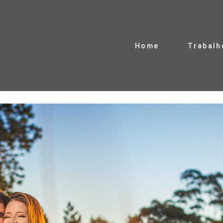
Home
Trabalh