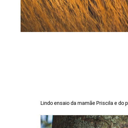
Lindo ensaio da mamãe Priscila e do 