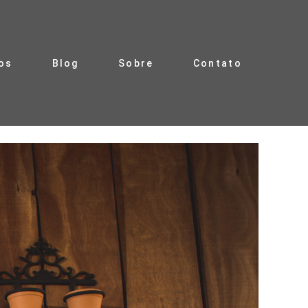
os
Blog
Sobre
Contato