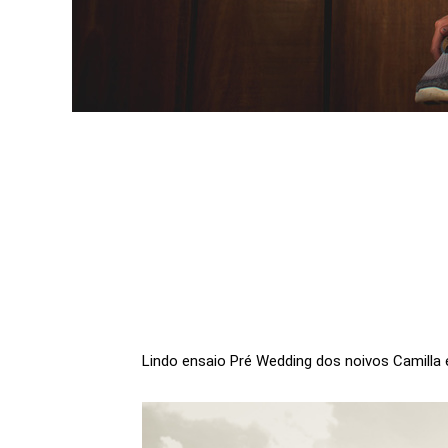
Lindo ensaio Pré Wedding dos noivos Camilla