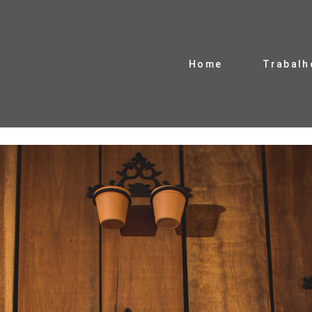
Home
Trabalh