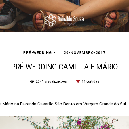
PRÉ-WEDDING
20/NOVEMBRO/2017
PRÉ WEDDING CAMILLA E MÁRIO
2041
visualizações
11
curtidas
 e Mário na Fazenda Casarão São Bento em Vargem Grande do Sul.