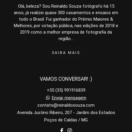
Olá, beleza? Sou Reinaldo Souza fotógrafo há 15
anos, já realizei quase 300 casamentos e ensaios em
todo o Brasil. Fui ganhador do Prêmio Maiores &
Melhores, por votação pública, nas edições de 2018 e
2019 como a melhor empresa de fotografia da
região...
SAIBA MAIS
VAMOS CONVERSAR! :)
+55 (35) 991916839
Enviar mensagem
contato@reinaldosouza.com
Avenida Justino Ribeiro, 207 - Jardim dos Estados
Poços de Caldas / MG