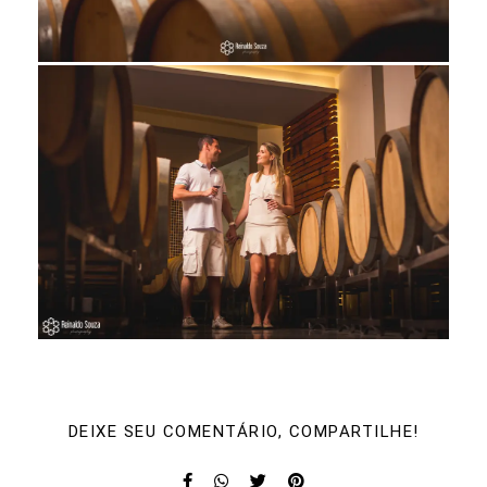
DEIXE SEU COMENTÁRIO, COMPARTILHE!