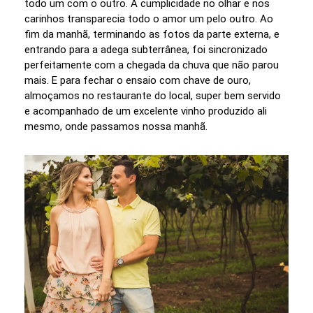
todo um com o outro. A cumplicidade no olhar e nos
carinhos transparecia todo o amor um pelo outro. Ao
fim da manhã, terminando as fotos da parte externa, e
entrando para a adega subterrânea, foi sincronizado
perfeitamente com a chegada da chuva que não parou
mais. E para fechar o ensaio com chave de ouro,
almoçamos no restaurante do local, super bem servido
e acompanhado de um excelente vinho produzido ali
mesmo, onde passamos nossa manhã.