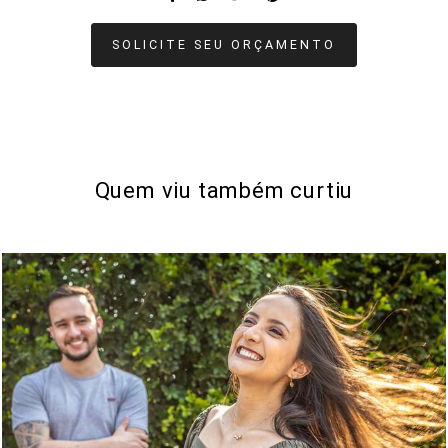
SOLICITE SEU ORÇAMENTO
Quem viu também curtiu