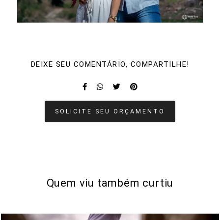
DEIXE SEU COMENTÁRIO, COMPARTILHE!
SOLICITE SEU ORÇAMENTO
Quem viu também curtiu