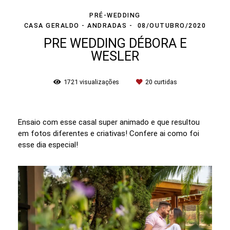
PRÉ-WEDDING
CASA GERALDO - ANDRADAS
08/OUTUBRO/2020
PRE WEDDING DÉBORA E
WESLER
1721
visualizações
20
curtidas
Ensaio com esse casal super animado e que resultou
em fotos diferentes e criativas! Confere ai como foi
esse dia especial!