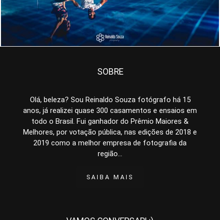
SOBRE
Olá, beleza? Sou Reinaldo Souza fotógrafo há 15
anos, já realizei quase 300 casamentos e ensaios em
todo o Brasil. Fui ganhador do Prêmio Maiores &
Melhores, por votação pública, nas edições de 2018 e
2019 como a melhor empresa de fotografia da
região...
SAIBA MAIS