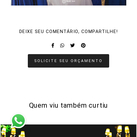
DEIXE SEU COMENTÁRIO, COMPARTILHE!
SOLICITE SEU ORÇAMENTO
Quem viu também curtiu