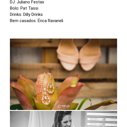
DJ: Juliano Festas
Bolo: Pat Tassi
Drinks: Dilly Drinks
Bem casados: Érica Ravaneli