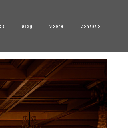
os
Blog
Sobre
Contato